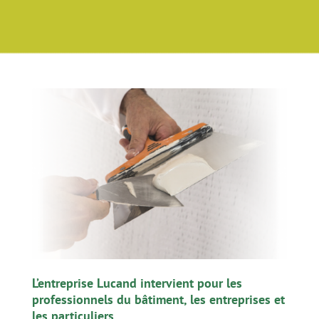
L’entreprise Lucand intervient pour les
professionnels du bâtiment, les entreprises et
les particuliers.