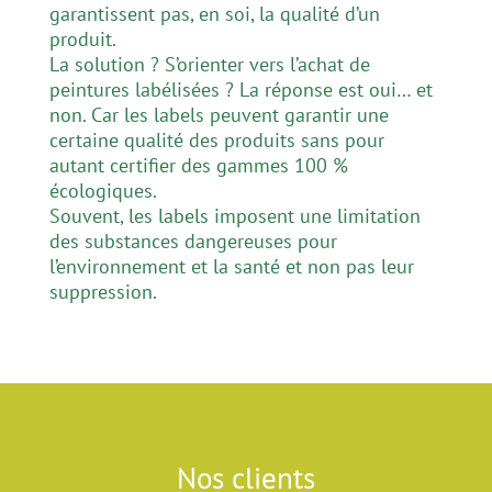
garantissent pas, en soi, la qualité d’un
produit.
La solution ? S’orienter vers l’achat de
peintures labélisées ? La réponse est oui… et
non. Car les labels peuvent garantir une
certaine qualité des produits sans pour
autant certifier des gammes 100 %
écologiques.
Souvent, les labels imposent une limitation
des substances dangereuses pour
l’environnement et la santé et non pas leur
suppression.
Nos clients