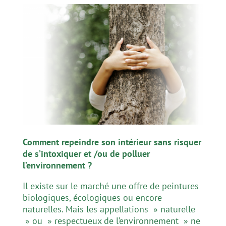
Comment repeindre son intérieur sans risquer
de s’intoxiquer et /ou de polluer
l’environnement ?
Il existe sur le marché une offre de peintures
biologiques, écologiques ou encore
naturelles. Mais les appellations » naturelle
» ou » respectueux de l’environnement » ne