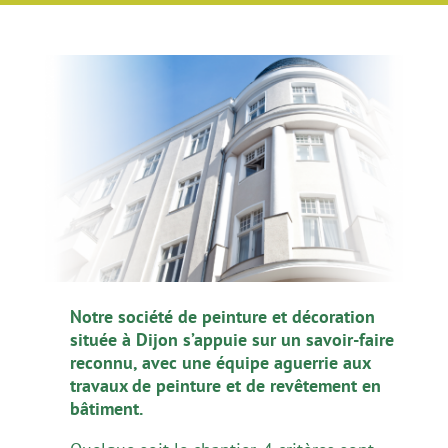
Notre société de peinture et décoration
située à Dijon s’appuie sur un savoir-faire
reconnu, avec une équipe aguerrie aux
travaux de peinture et de revêtement en
bâtiment.