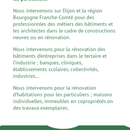
Nous intervenons sur Dijon et la région
Bourgogne Franche-Comté pour des
professionnles des métiers des bâtiments et
les architectes dans le cadre de constructions
neuves ou en rénovation.
Nous intervenons pour la rénovation des
bâtiments d’entreprises dans le tertaire et
l’industrie ; banques, cliniques,
établissements scolaires, collectivités,
industries…
Nous intervenons pour la rénovation
d’habitations pour les particuliers ; maisons
individuelles, immeubles en copropriétés.on
des travaux exemplaires.