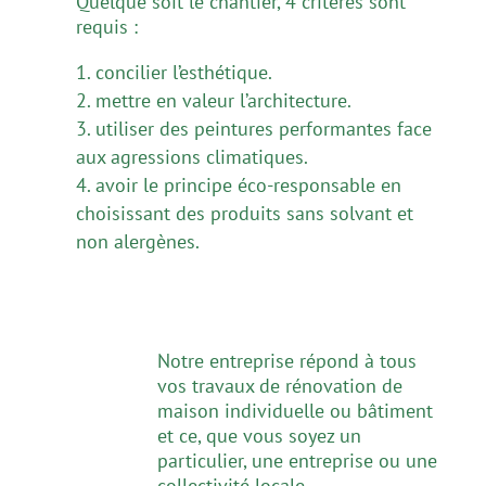
Quelque soit le chantier, 4 critères sont
requis :
concilier l’esthétique.
mettre en valeur l’architecture.
utiliser des peintures performantes face
aux agressions climatiques.
avoir le principe éco-responsable en
choisissant des produits sans solvant et
non alergènes.
Notre entreprise répond à tous
vos travaux de rénovation de
maison individuelle ou bâtiment
et ce, que vous soyez un
particulier, une entreprise ou une
collectivité locale.