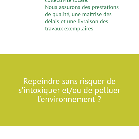
Nous assurons des prestations
de qualité, une maîtrise des
délais et une livraison des
travaux exemplaires.
Repeindre sans risquer de
s’intoxiquer et/ou de polluer
l’environnement ?